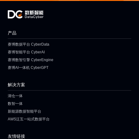
产品
赛博数据平台 CyberData
赛博智能平台 CyberAI
赛博数智引擎 CyberEngine
赛博AI一体机 CyberGPT
解决方案
湖仓一体
数智一体
新能源数据智能平台
AWS泛互一站式数据平台
友情链接