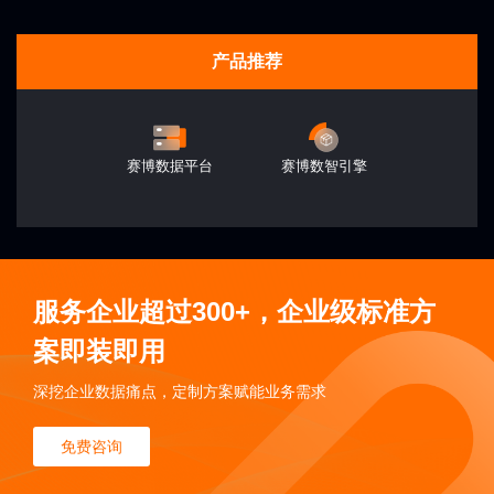
产品推荐
赛博数据平台
赛博数智引擎
服务企业超过300+，企业级标准方
案即装即用
深挖企业数据痛点，定制方案赋能业务需求
免费咨询