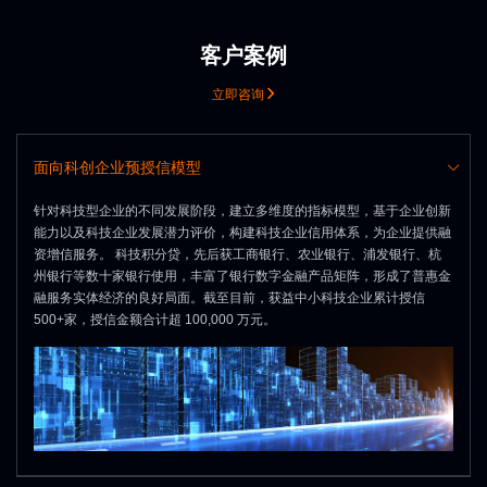
客户案例
立即咨询
面向科创企业预授信模型
针对科技型企业的不同发展阶段，建立多维度的指标模型，基于企业创新
能力以及科技企业发展潜力评价，构建科技企业信用体系，为企业提供融
资增信服务。 科技积分贷，先后获工商银行、农业银行、浦发银行、杭
州银行等数十家银行使用，丰富了银行数字金融产品矩阵，形成了普惠金
融服务实体经济的良好局面。截至目前，获益中小科技企业累计授信
500+家，授信金额合计超 100,000 万元。