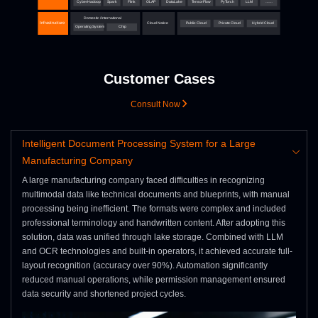
Customer Cases
Consult Now
Intelligent Document Processing System for a Large
Manufacturing Company
A large manufacturing company faced difficulties in recognizing
multimodal data like technical documents and blueprints, with manual
processing being inefficient. The formats were complex and included
professional terminology and handwritten content. After adopting this
solution, data was unified through lake storage. Combined with LLM
and OCR technologies and built-in operators, it achieved accurate full-
layout recognition (accuracy over 90%). Automation significantly
reduced manual operations, while permission management ensured
data security and shortened project cycles.