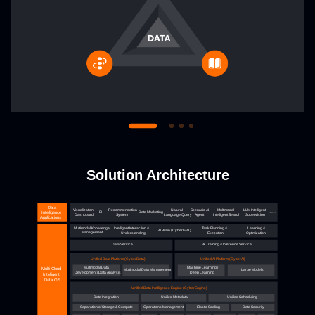
Solution Architecture