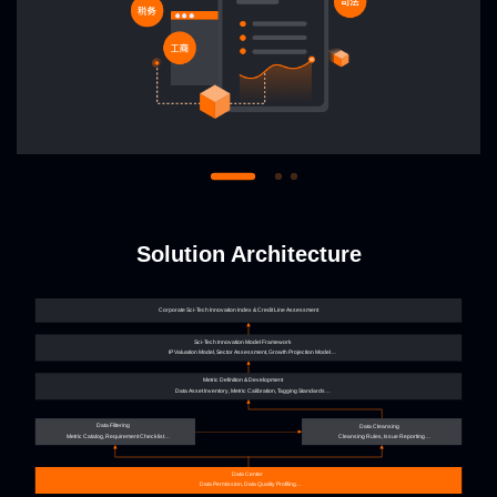
Solution Architecture