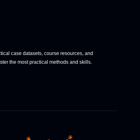
ctical case datasets, course resources, and
ster the most practical methods and skills.