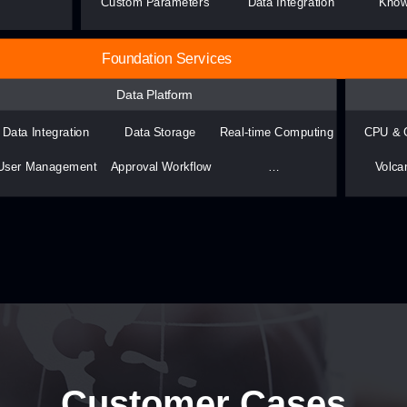
Customer Cases