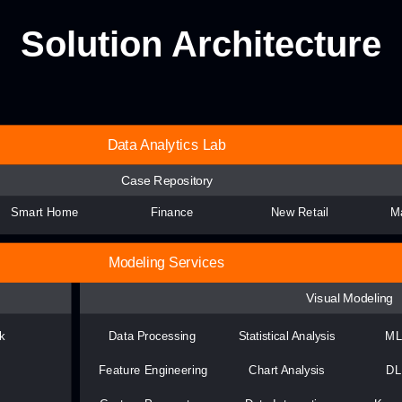
Solution Architecture