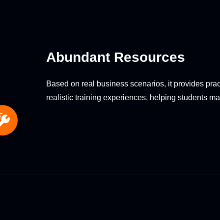
Abundant Resources
Based on real business scenarios, it provides pra
realistic training experiences, helping students ma