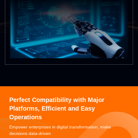
Perfect Compatibility with Major
Platforms, Efficient and Easy
Operations
Empower enterprises in digital transformation, make
decisions data-driven