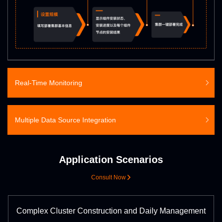
Real-Time Monitoring
Multiple Data Source Integration
Application Scenarios
Consult Now
Complex Cluster Construction and Daily Management